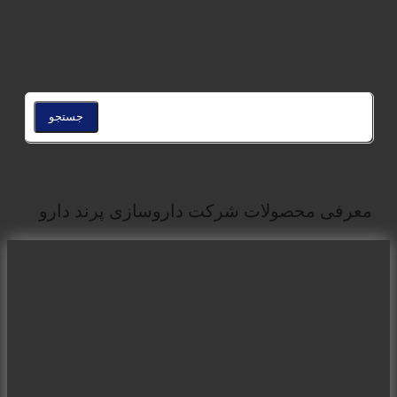
جستجو
عرفی محصولات شرکت داروسازی پرند دارو