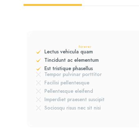
forever
Lectus vehicula quam
Tincidunt ac elementum
Est tristique phasellus
Tempor pulvinar porttitor
Facilisi pellentesque
Pellentesque eleifend
Imperdiet praesent suscipit
Sociosqu risus nec sit nisi