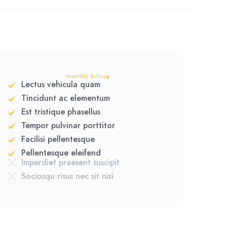
monthly billing
Lectus vehicula quam
Tincidunt ac elementum
Est tristique phasellus
Tempor pulvinar porttitor
Facilisi pellentesque
Pellentesque eleifend
Imperdiet praesent suscipit
Sociosqu risus nec sit nisi